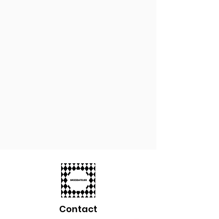
Contact