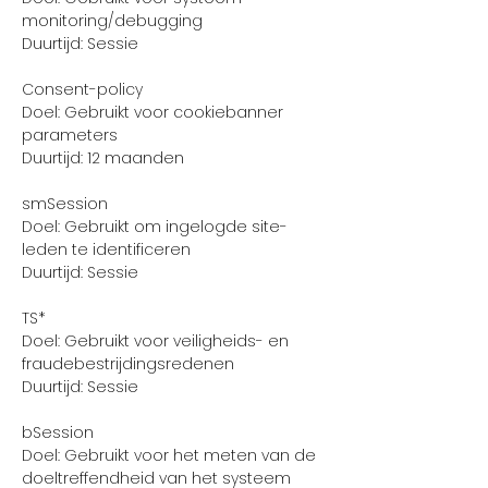
monitoring/debugging
Duurtijd: Sessie
Consent-policy
Doel: Gebruikt voor cookiebanner
parameters
Duurtijd: 12 maanden
smSession
Doel: Gebruikt om ingelogde site-
leden te identificeren
Duurtijd: Sessie
TS*
Doel: Gebruikt voor veiligheids- en
fraudebestrijdingsredenen
Duurtijd: Sessie
bSession
Doel: Gebruikt voor het meten van de
doeltreffendheid van het systeem