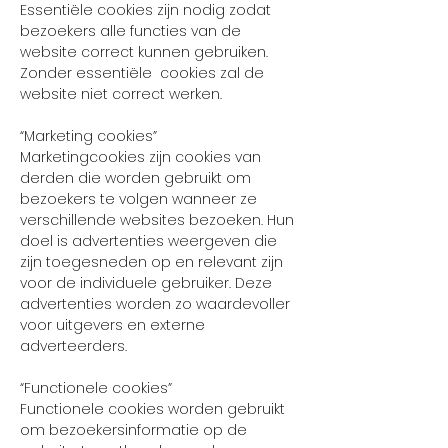
Essentiële cookies zijn nodig zodat
bezoekers alle functies van de
website correct kunnen gebruiken.
Zonder essentiële cookies zal de
website niet correct werken.
“Marketing cookies”
Marketingcookies zijn cookies van
derden die worden gebruikt om
bezoekers te volgen wanneer ze
verschillende websites bezoeken. Hun
doel is advertenties weergeven die
zijn toegesneden op en relevant zijn
voor de individuele gebruiker. Deze
advertenties worden zo waardevoller
voor uitgevers en externe
adverteerders.
“Functionele cookies”
Functionele cookies worden gebruikt
om bezoekersinformatie op de