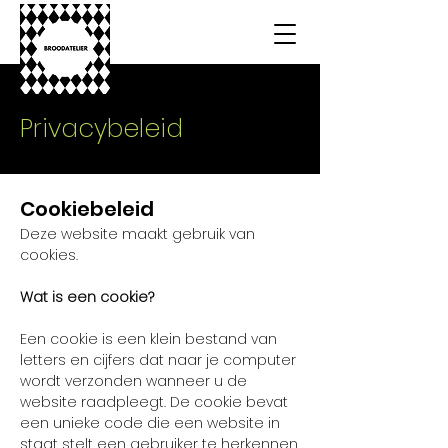
Privacybeleid
Cookiebeleid
Deze website maakt gebruik van
cookies.
Wat is een cookie?
Een cookie is een klein bestand van
letters en cijfers dat naar je computer
wordt verzonden wanneer u de
website raadpleegt. De cookie bevat
een unieke code die een website in
staat stelt een gebruiker te herkennen