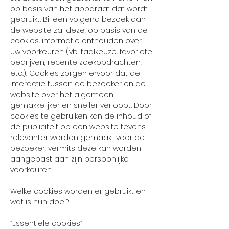
op basis van het apparaat dat wordt
gebruikt. Bij een volgend bezoek aan
de website zal deze, op basis van de
cookies, informatie onthouden over
uw voorkeuren (vb. taalkeuze, favoriete
bedrijven, recente zoekopdrachten,
etc.). Cookies zorgen ervoor dat de
interactie tussen de bezoeker en de
website over het algemeen
gemakkelijker en sneller verloopt. Door
cookies te gebruiken kan de inhoud of
de publiciteit op een website tevens
relevanter worden gemaakt voor de
bezoeker, vermits deze kan worden
aangepast aan zijn persoonlijke
voorkeuren.
Welke cookies worden er gebruikt en
wat is hun doel?
“Essentiële cookies”