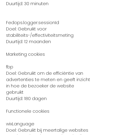
Duurtijd: 30 minuten
Fedops.logger.sessionId
Doel: Gebruikt voor
stabiliteits-/effectiviteitsmeting
Duurtijd: 12 maanden
Marketing cookies
fbp
Doel: Gebruikt om de efficiëntie van
advertenties te meten en geeft inzicht
in hoe de bezoeker de website
gebruikt
Duurtijd: 180 dagen
Functionele cookies
wixLanguage
Doel: Gebruikt bij meertalige websites