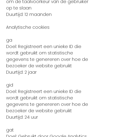
om de taalvoorkeur van de gebruiker
op te slaan
Duurtijd: 12 maanden
Analytische cookies
ga
Doel: Registreert een unieke ID die
wordt gebruikt om statistische
gegevens te genereren over hoe de
bezoeker de website gebruikt
Duurtijd: 2 jaar
gid
Doel: Registreert een unieke ID die
wordt gebruikt om statistische
gegevens te genereren over hoe de
bezoeker de website gebruikt
Duurtijd: 24 uur
gat
Doel: Gebruikt door Google Analytics