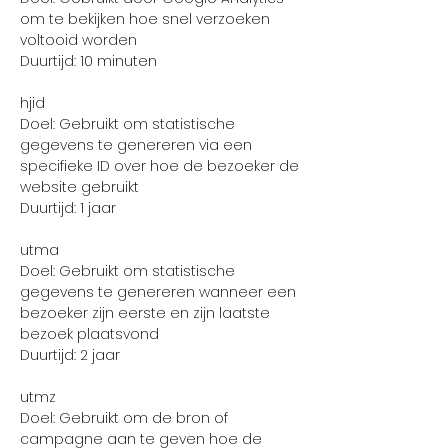
om te bekijken hoe snel verzoeken
voltooid worden
Duurtijd: 10 minuten
hjid
Doel: Gebruikt om statistische
gegevens te genereren via een
specifieke ID over hoe de bezoeker de
website gebruikt
Duurtijd: 1 jaar
utma
Doel: Gebruikt om statistische
gegevens te genereren wanneer een
bezoeker zijn eerste en zijn laatste
bezoek plaatsvond
Duurtijd: 2 jaar
utmz
Doel: Gebruikt om de bron of
campagne aan te geven hoe de